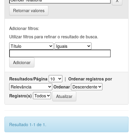
Retornar valores
Adicionar filtros:
Utilizar filtros para refinar o resultado de busca.
Resultados/Página
|
Ordenar registros por
Ordenar
Registro(s)
Resultado 1-1 de 1.