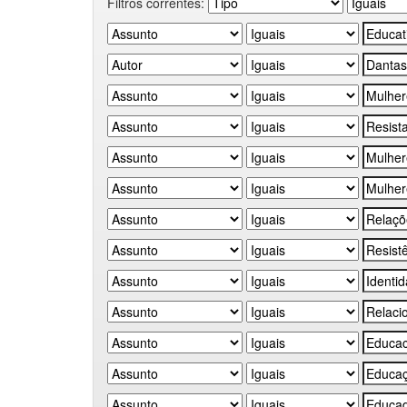
Filtros correntes: