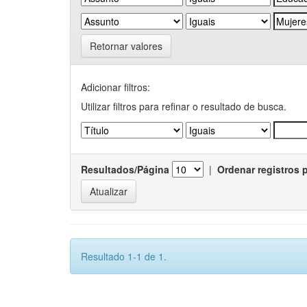
Retornar valores
Adicionar filtros:
Utilizar filtros para refinar o resultado de busca.
Resultados/Página
|
Ordenar registros 
Resultado 1-1 de 1.