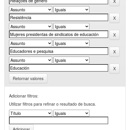
Retornar valores
Adicionar filtros:
Utilizar filtros para refinar o resultado de busca.