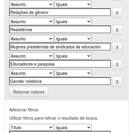
Retornar valores
Adicionar filtros:
Utilizar filtros para refinar o resultado de busca.