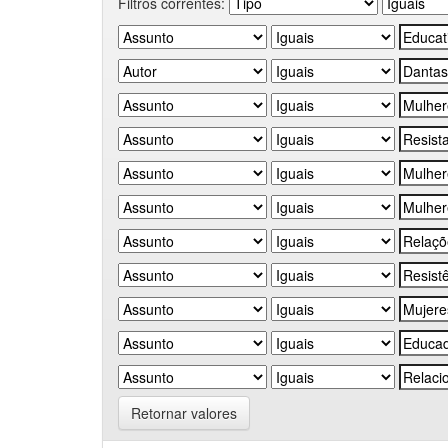
Filtros correntes:
Retornar valores