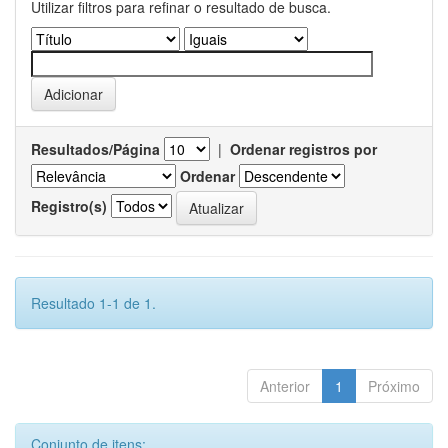
Utilizar filtros para refinar o resultado de busca.
Resultados/Página
|
Ordenar registros por
Ordenar
Registro(s)
Resultado 1-1 de 1.
Anterior
1
Próximo
Conjunto de itens: