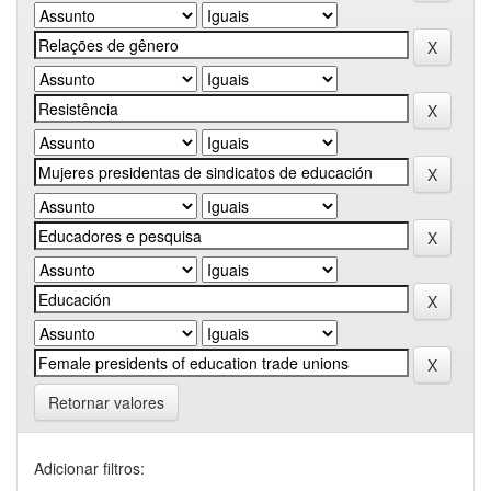
Retornar valores
Adicionar filtros: