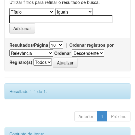
Utilizar filtros para refinar o resultado de busca.
Resultados/Página
|
Ordenar registros por
Ordenar
Registro(s)
Resultado 1-1 de 1.
Anterior
1
Próximo
Conjunto de itens: