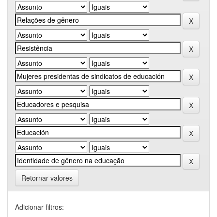
Retornar valores
Adicionar filtros: