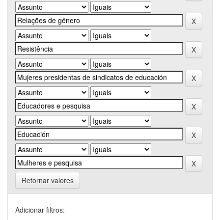
Retornar valores
Adicionar filtros: