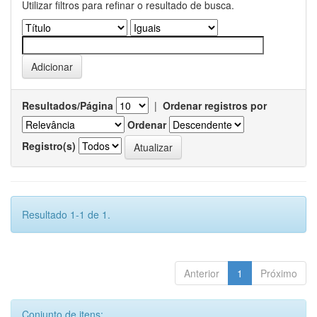
Utilizar filtros para refinar o resultado de busca.
Resultados/Página
|
Ordenar registros por
Ordenar
Registro(s)
Resultado 1-1 de 1.
Anterior
1
Próximo
Conjunto de itens: