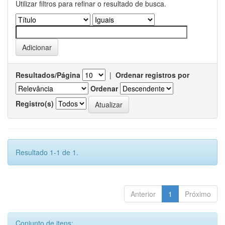
Utilizar filtros para refinar o resultado de busca.
Resultados/Página
|
Ordenar registros por
Ordenar
Registro(s)
Resultado 1-1 de 1.
Anterior
1
Próximo
Conjunto de itens: