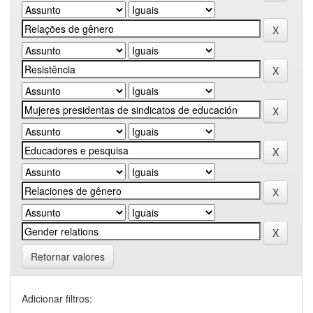
Retornar valores
Adicionar filtros: