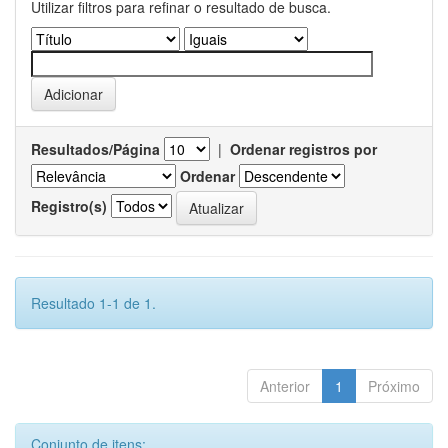
Utilizar filtros para refinar o resultado de busca.
Resultados/Página
|
Ordenar registros por
Ordenar
Registro(s)
Resultado 1-1 de 1.
Anterior
1
Próximo
Conjunto de itens: