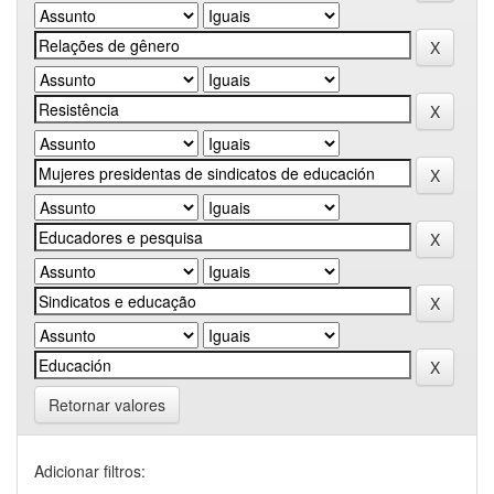
Retornar valores
Adicionar filtros: