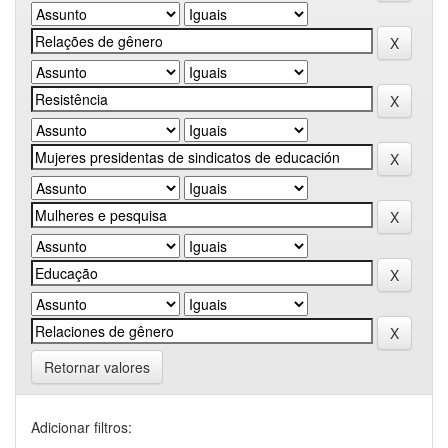
Retornar valores
Adicionar filtros: