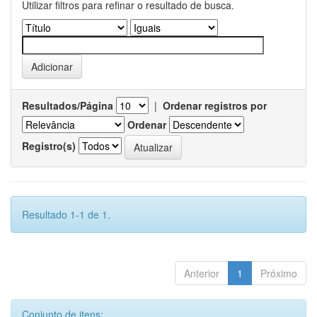
Utilizar filtros para refinar o resultado de busca.
Resultados/Página
|
Ordenar registros por
Ordenar
Registro(s)
Resultado 1-1 de 1.
Anterior
1
Próximo
Conjunto de itens: