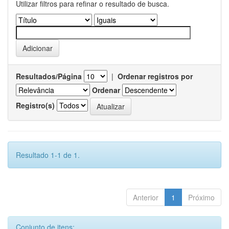
Utilizar filtros para refinar o resultado de busca.
Resultados/Página
|
Ordenar registros por
Ordenar
Registro(s)
Resultado 1-1 de 1.
Anterior
1
Próximo
Conjunto de itens: