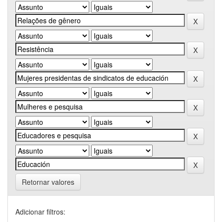
Retornar valores
Adicionar filtros: