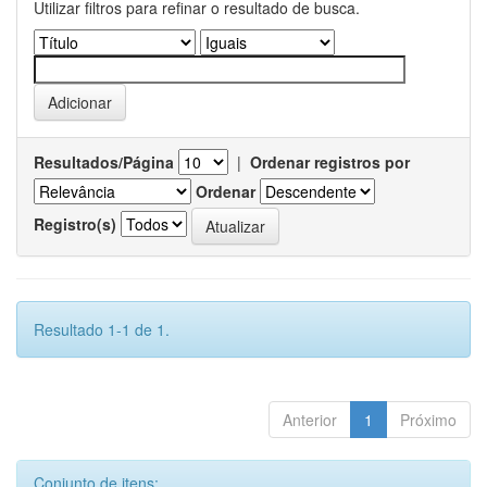
Utilizar filtros para refinar o resultado de busca.
Resultados/Página
|
Ordenar registros por
Ordenar
Registro(s)
Resultado 1-1 de 1.
Anterior
1
Próximo
Conjunto de itens: