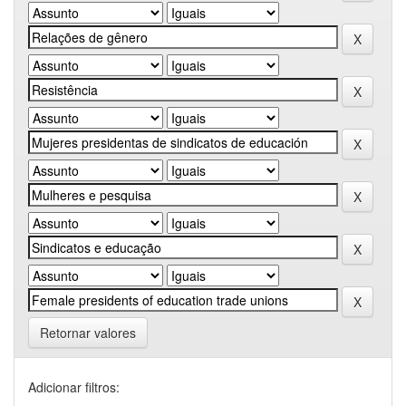
Retornar valores
Adicionar filtros: