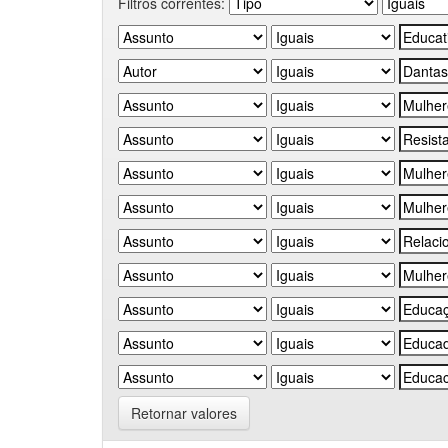
Filtros correntes:
Retornar valores