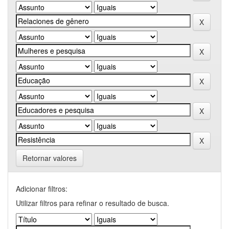
Retornar valores
Adicionar filtros:
Utilizar filtros para refinar o resultado de busca.