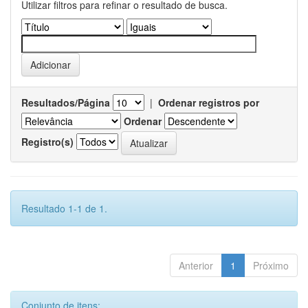
Utilizar filtros para refinar o resultado de busca.
Resultados/Página
|
Ordenar registros por
Ordenar
Registro(s)
Resultado 1-1 de 1.
Anterior
1
Próximo
Conjunto de itens: