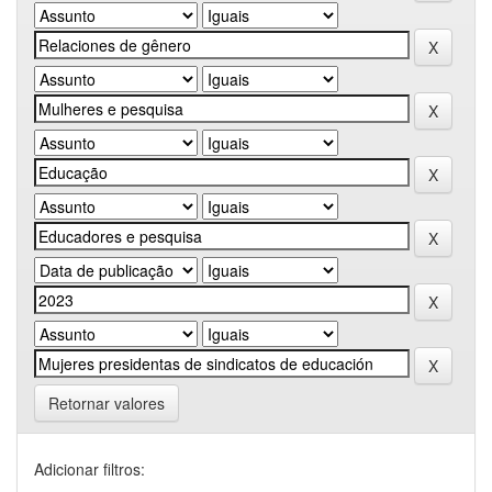
Retornar valores
Adicionar filtros: