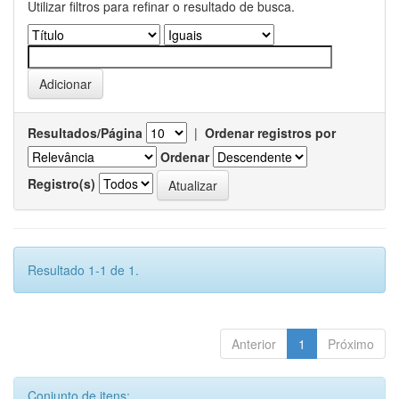
Utilizar filtros para refinar o resultado de busca.
Resultados/Página
|
Ordenar registros por
Ordenar
Registro(s)
Resultado 1-1 de 1.
Anterior
1
Próximo
Conjunto de itens: