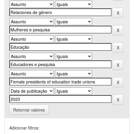
Retornar valores
Adicionar filtros: