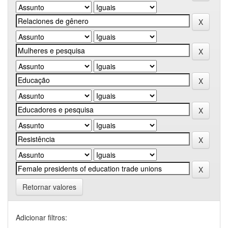
Retornar valores
Adicionar filtros: