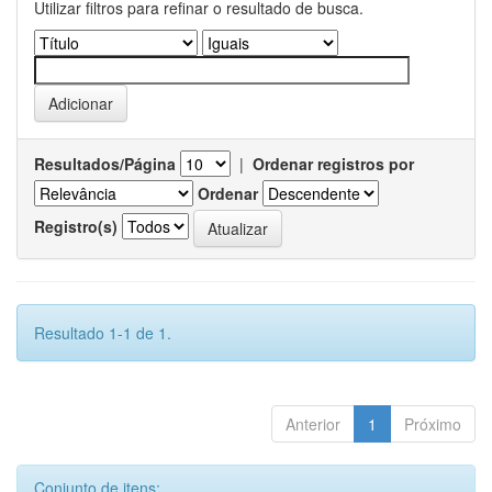
Utilizar filtros para refinar o resultado de busca.
Resultados/Página
|
Ordenar registros por
Ordenar
Registro(s)
Resultado 1-1 de 1.
Anterior
1
Próximo
Conjunto de itens: