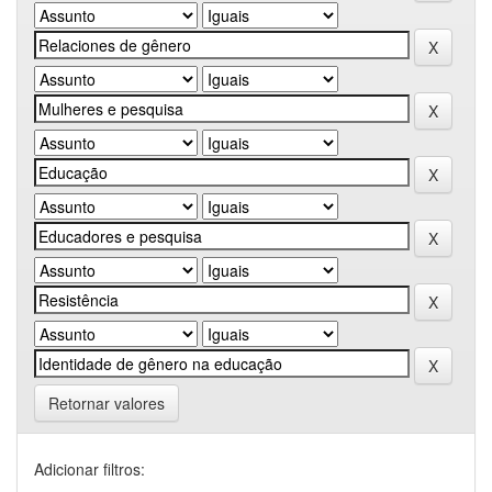
Retornar valores
Adicionar filtros: