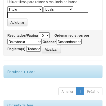
Utilizar filtros para refinar o resultado de busca.
Resultados/Página
|
Ordenar registros por
Ordenar
Registro(s)
Resultado 1-1 de 1.
Anterior
1
Próximo
Conjunto de itens: