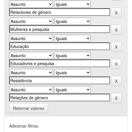
Retornar valores
Adicionar filtros: