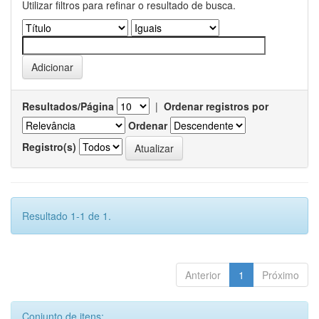
Utilizar filtros para refinar o resultado de busca.
Resultados/Página
|
Ordenar registros por
Ordenar
Registro(s)
Resultado 1-1 de 1.
Anterior
1
Próximo
Conjunto de itens: