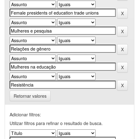
Retornar valores
Adicionar filtros:
Utilizar filtros para refinar o resultado de busca.