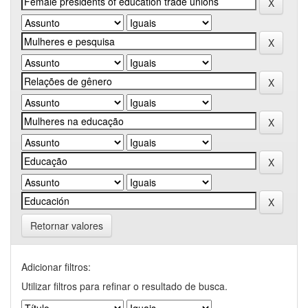
Retornar valores
Adicionar filtros:
Utilizar filtros para refinar o resultado de busca.