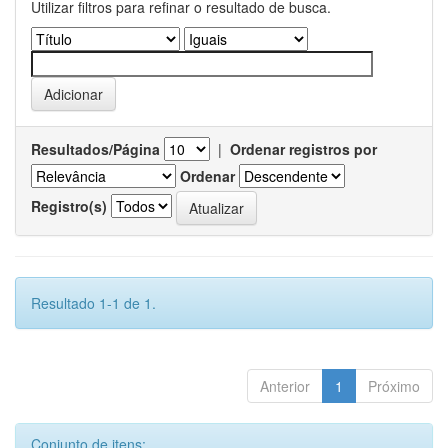
Utilizar filtros para refinar o resultado de busca.
Resultados/Página
|
Ordenar registros por
Ordenar
Registro(s)
Resultado 1-1 de 1.
Anterior
1
Próximo
Conjunto de itens: