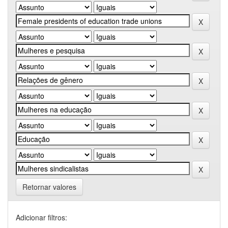
Retornar valores
Adicionar filtros: