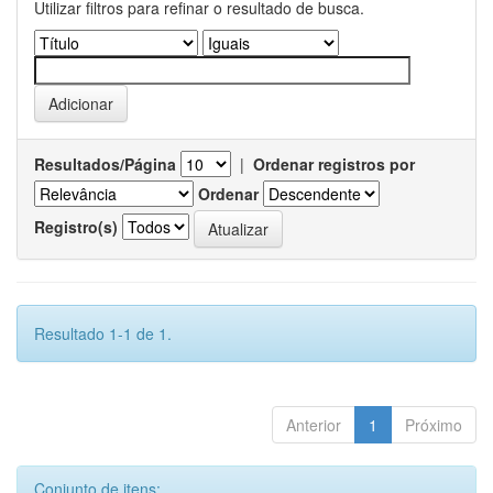
Utilizar filtros para refinar o resultado de busca.
Resultados/Página
|
Ordenar registros por
Ordenar
Registro(s)
Resultado 1-1 de 1.
Anterior
1
Próximo
Conjunto de itens: