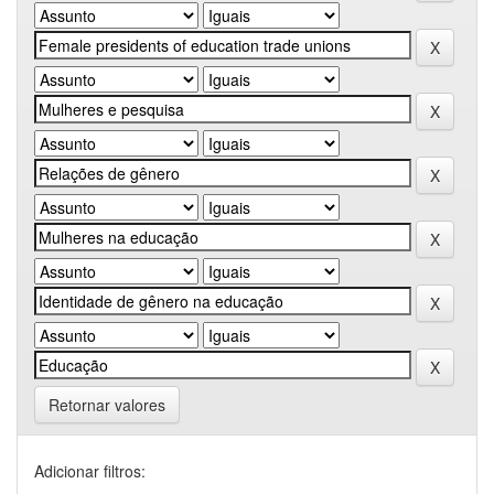
Retornar valores
Adicionar filtros: