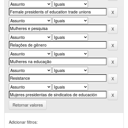
Retornar valores
Adicionar filtros: