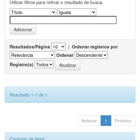
Utilizar filtros para refinar o resultado de busca.
Resultados/Página
|
Ordenar registros por
Ordenar
Registro(s)
Resultado 1-1 de 1.
Anterior
1
Próximo
Conjunto de itens: