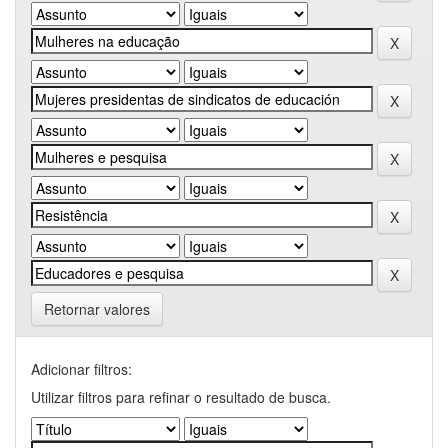
Retornar valores
Adicionar filtros:
Utilizar filtros para refinar o resultado de busca.