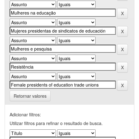
Retornar valores
Adicionar filtros:
Utilizar filtros para refinar o resultado de busca.