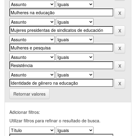
Retornar valores
Adicionar filtros:
Utilizar filtros para refinar o resultado de busca.