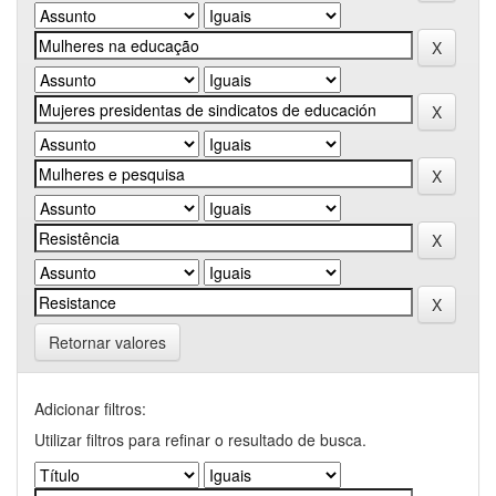
Retornar valores
Adicionar filtros:
Utilizar filtros para refinar o resultado de busca.