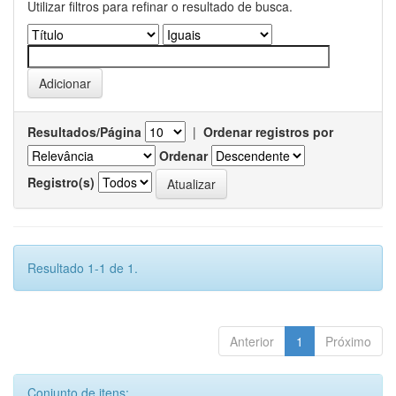
Utilizar filtros para refinar o resultado de busca.
Resultados/Página
|
Ordenar registros por
Ordenar
Registro(s)
Resultado 1-1 de 1.
Anterior
1
Próximo
Conjunto de itens: