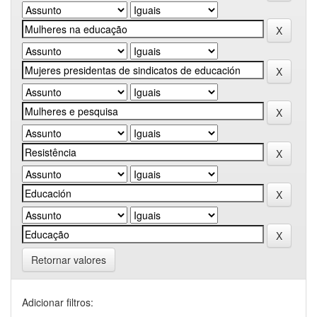
Retornar valores
Adicionar filtros: