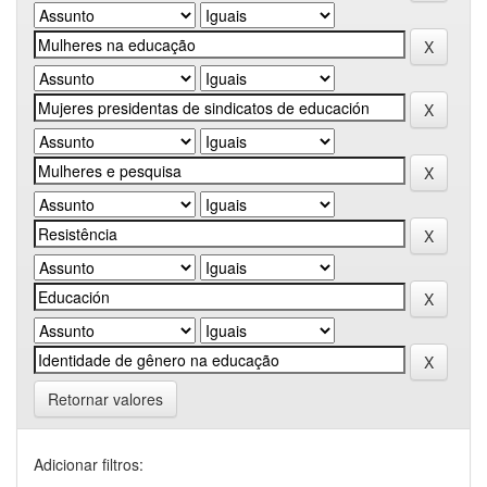
Retornar valores
Adicionar filtros: