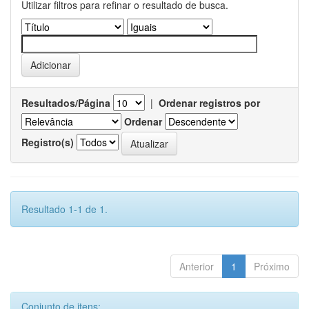
Utilizar filtros para refinar o resultado de busca.
Resultados/Página
|
Ordenar registros por
Ordenar
Registro(s)
Resultado 1-1 de 1.
Anterior
1
Próximo
Conjunto de itens: