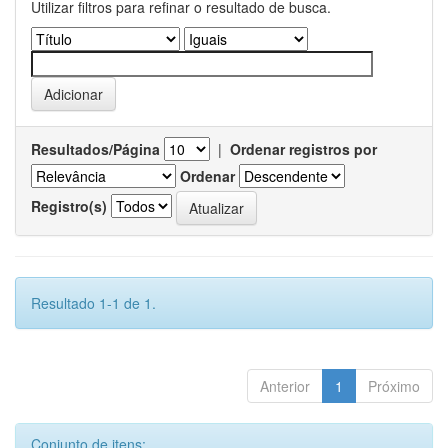
Utilizar filtros para refinar o resultado de busca.
Resultados/Página
|
Ordenar registros por
Ordenar
Registro(s)
Resultado 1-1 de 1.
Anterior
1
Próximo
Conjunto de itens: