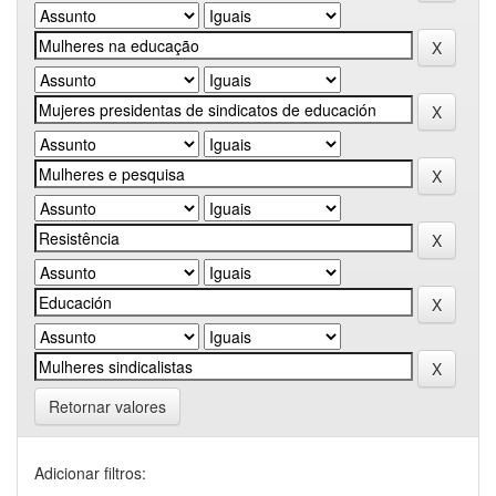
Retornar valores
Adicionar filtros: