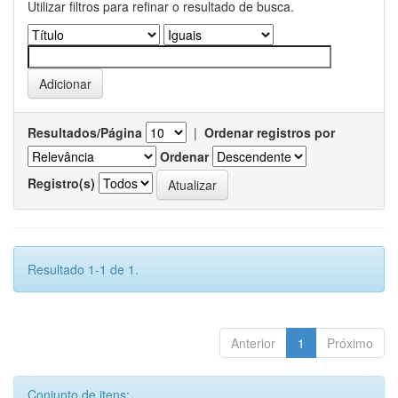
Utilizar filtros para refinar o resultado de busca.
Resultados/Página
|
Ordenar registros por
Ordenar
Registro(s)
Resultado 1-1 de 1.
Anterior
1
Próximo
Conjunto de itens: