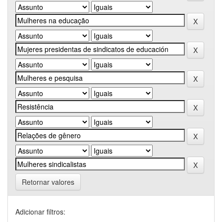
Retornar valores
Adicionar filtros: