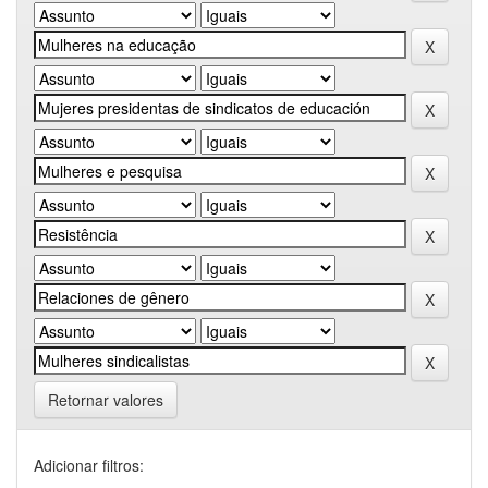
Retornar valores
Adicionar filtros: