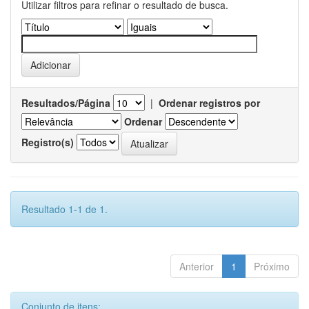
Utilizar filtros para refinar o resultado de busca.
Resultados/Página
|
Ordenar registros por
Ordenar
Registro(s)
Resultado 1-1 de 1.
Anterior
1
Próximo
Conjunto de itens: