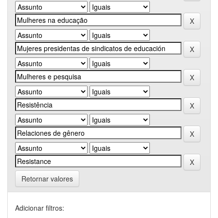
Retornar valores
Adicionar filtros: