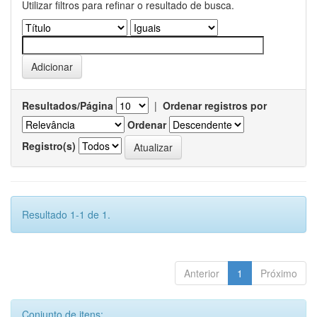
Utilizar filtros para refinar o resultado de busca.
Resultados/Página
|
Ordenar registros por
Ordenar
Registro(s)
Resultado 1-1 de 1.
Anterior
1
Próximo
Conjunto de itens: