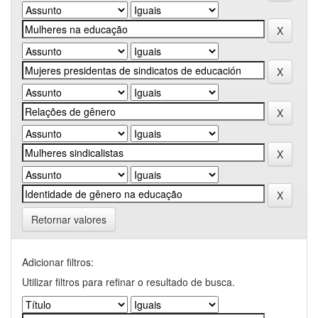
Retornar valores
Adicionar filtros:
Utilizar filtros para refinar o resultado de busca.