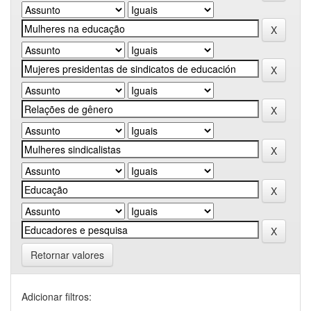
Retornar valores
Adicionar filtros: