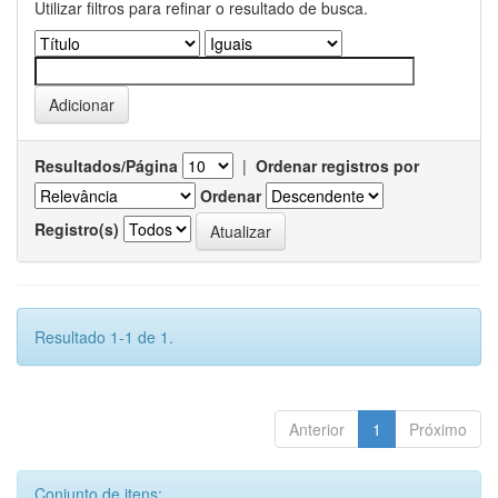
Utilizar filtros para refinar o resultado de busca.
Resultados/Página
|
Ordenar registros por
Ordenar
Registro(s)
Resultado 1-1 de 1.
Anterior
1
Próximo
Conjunto de itens: