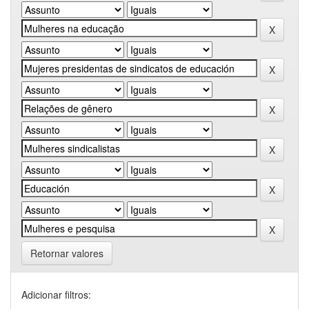
Retornar valores
Adicionar filtros: