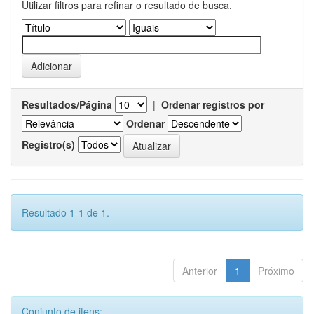
Utilizar filtros para refinar o resultado de busca.
Resultados/Página
|
Ordenar registros por
Ordenar
Registro(s)
Resultado 1-1 de 1.
Anterior
1
Próximo
Conjunto de itens: