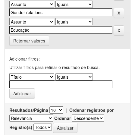
Retornar valores
Adicionar filtros:
Utilizar filtros para refinar o resultado de busca.
Resultados/Página
|
Ordenar registros por
Ordenar
Registro(s)