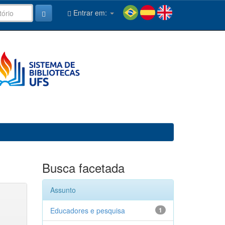
Entrar em:
Busca facetada
Assunto
Educadores e pesquisa
1