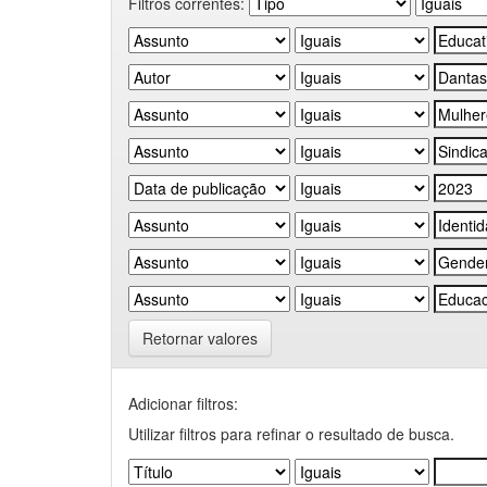
Filtros correntes:
Retornar valores
Adicionar filtros:
Utilizar filtros para refinar o resultado de busca.