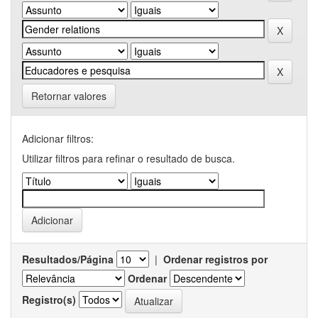
Retornar valores
Adicionar filtros:
Utilizar filtros para refinar o resultado de busca.
Resultados/Página
|
Ordenar registros por
Ordenar
Registro(s)