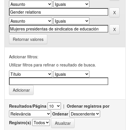
Retornar valores
Adicionar filtros:
Utilizar filtros para refinar o resultado de busca.
Resultados/Página
|
Ordenar registros por
Ordenar
Registro(s)