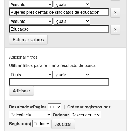
Retornar valores
Adicionar filtros:
Utilizar filtros para refinar o resultado de busca.
Resultados/Página
|
Ordenar registros por
Ordenar
Registro(s)