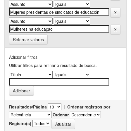
Retornar valores
Adicionar filtros:
Utilizar filtros para refinar o resultado de busca.
Resultados/Página
|
Ordenar registros por
Ordenar
Registro(s)