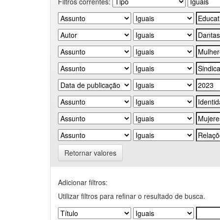
Filtros correntes:
Retornar valores
Adicionar filtros:
Utilizar filtros para refinar o resultado de busca.