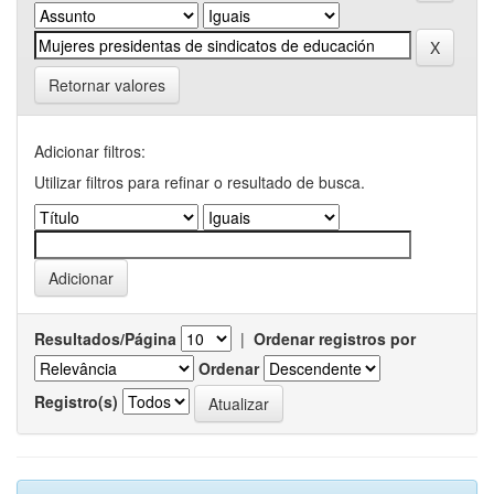
Retornar valores
Adicionar filtros:
Utilizar filtros para refinar o resultado de busca.
Resultados/Página
|
Ordenar registros por
Ordenar
Registro(s)