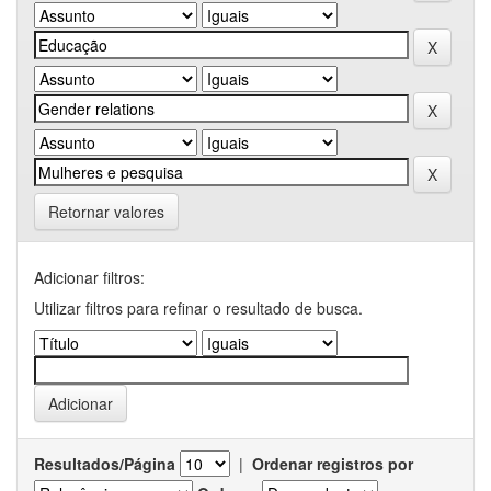
Retornar valores
Adicionar filtros:
Utilizar filtros para refinar o resultado de busca.
Resultados/Página
|
Ordenar registros por