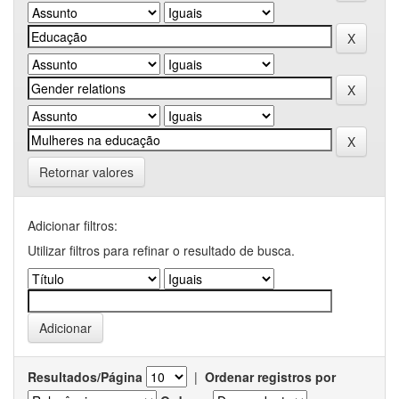
Retornar valores
Adicionar filtros:
Utilizar filtros para refinar o resultado de busca.
Resultados/Página
|
Ordenar registros por