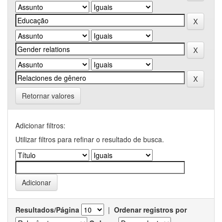
Retornar valores
Adicionar filtros:
Utilizar filtros para refinar o resultado de busca.
Resultados/Página
|
Ordenar registros por