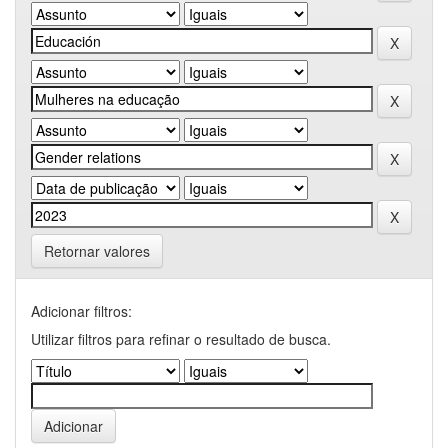
Retornar valores
Adicionar filtros:
Utilizar filtros para refinar o resultado de busca.